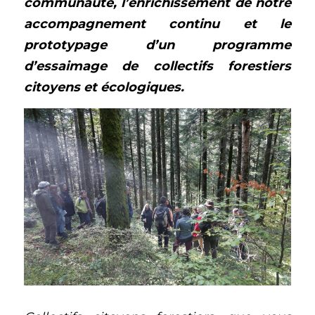
communauté, l’enrichissement de notre 
accompagnement continu et le 
prototypage d’un programme 
d’essaimage de collectifs forestiers 
citoyens et écologiques. 