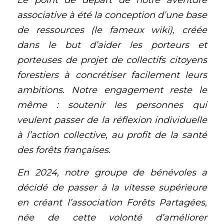
Le point de départ de notre aventure 
associative à été la conception d’une base 
de ressources (le fameux wiki), créée 
dans le but d’aider les porteurs et 
porteuses de projet de collectifs citoyens 
forestiers à concrétiser facilement leurs 
ambitions. Notre engagement reste le 
même : soutenir les personnes qui 
veulent passer de la réflexion individuelle 
à l’action collective, au profit de la santé 
des forêts françaises. 
En 2024, notre groupe de bénévoles a 
décidé de passer à la vitesse supérieure 
en créant l’association Forêts Partagées, 
née de cette volonté d’améliorer 