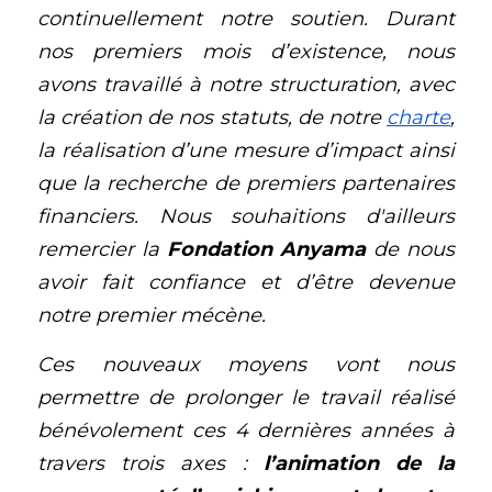
continuellement notre soutien. Durant 
nos premiers mois d’existence, nous 
avons travaillé à notre structuration, avec 
la création de nos statuts, de notre 
charte
, 
la réalisation d’une mesure d’impact ainsi 
que la recherche de premiers partenaires 
financiers. Nous souhaitions d'ailleurs 
remercier la 
Fondation Anyama
 de nous 
avoir fait confiance et d’être devenue 
notre premier mécène.
Ces nouveaux moyens vont nous 
permettre de prolonger le travail réalisé 
bénévolement ces 4 dernières années à 
travers trois axes : 
l’animation de la 