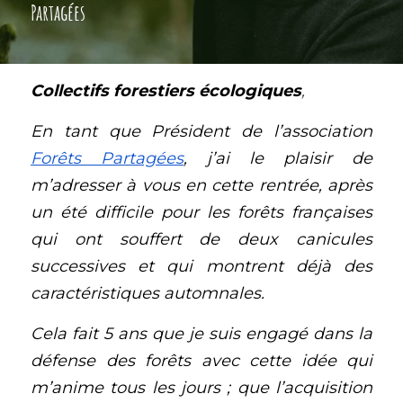
Partagées
Collectifs forestiers écologiques
, 
En tant que Président de l’association 
Forêts Partagées
, j’ai le plaisir de 
m’adresser à vous en cette rentrée, après 
un été difficile pour les forêts françaises 
qui ont souffert de deux canicules 
successives et qui montrent déjà des 
caractéristiques automnales. 
Cela fait 5 ans que je suis engagé dans la 
défense des forêts avec cette idée qui 
m’anime tous les jours ; que l’acquisition 