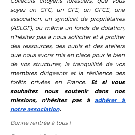
Collectifs citoyens forestiers, que vous 
soyez un GFC, un GFE, un GFCE, une 
association, un syndicat de propriétaires 
(ASLGF), ou même un fonds de dotation, 
n’hésitez pas à nous solliciter et à profiter 
des ressources, des outils et des ateliers 
que nous avons mis en place pour le bien 
de vos structures, la tranquillité de vos 
membres dirigeants et la résilience des 
forêts privées en France. 
Et si vous 
souhaitez nous soutenir dans nos 
missions, n’hésitez pas à 
adhérer à 
notre association
.
Bonne rentrée à tous ! 