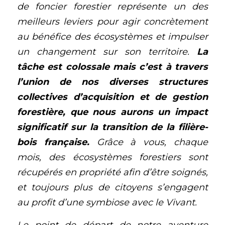
de foncier forestier représente un des 
meilleurs leviers pour agir concrètement 
au bénéfice des écosystèmes et impulser 
un changement sur son territoire. 
La 
tâche est colossale mais c’est à travers 
l’union de nos diverses structures 
collectives d’acquisition et de gestion 
forestière, que nous aurons un impact 
significatif sur la transition de la filière-
bois française. 
Grâce à vous, chaque 
mois, des écosystèmes forestiers sont 
récupérés en propriété afin d’être soignés, 
et toujours plus de citoyens s’engagent 
au profit d’une symbiose avec le Vivant. 