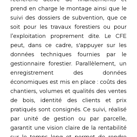
prend en charge le montage ainsi que le 
suivi des dossiers de subvention, que ce 
soit pour les travaux forestiers ou pour 
l’exploitation proprement dite. Le CFE 
peut, dans ce cadre, s'appuyer sur les 
données techniques fournies par le 
gestionnaire forestier. Parallèlement, un 
enregistrement des données 
économiques est mis en place : coûts des 
chantiers, volumes et qualités des ventes 
de bois, identité des clients et prix 
pratiqués sont consignés. Ce suivi, réalisé 
par unité de gestion ou par parcelle, 
garantit une vision claire de la rentabilité 
sur le temps long et permet de rendre 