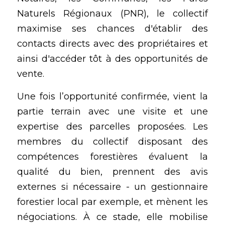
Naturels Régionaux (PNR), le collectif 
maximise ses chances d'établir des 
contacts directs avec des propriétaires et 
ainsi d'accéder tôt à des opportunités de 
vente. 
Une fois l’opportunité confirmée, vient la 
partie terrain avec une visite et une 
expertise des parcelles proposées. Les 
membres du collectif disposant des 
compétences forestières évaluent la 
qualité du bien, prennent des avis 
externes si nécessaire - un gestionnaire 
forestier local par exemple, et mènent les 
négociations. À ce stade, elle mobilise 