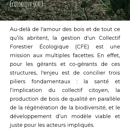
Écologique (CFE)
Au-delà de l'amour des bois et de tout ce 
qu’ils abritent, la gestion d'un Collectif 
Forestier Écologique (CFE) est une 
mission aux multiples facettes. En effet, 
pour les gérants et co-gérants de ces 
structures, l'enjeu est de concilier trois 
piliers fondamentaux : la santé et 
l’implication du collectif citoyen, la 
production de bois de qualité en parallèle 
de la régénération de la biodiversité, et le 
développement d’un modèle viable et 
juste pour les acteurs impliqués. 