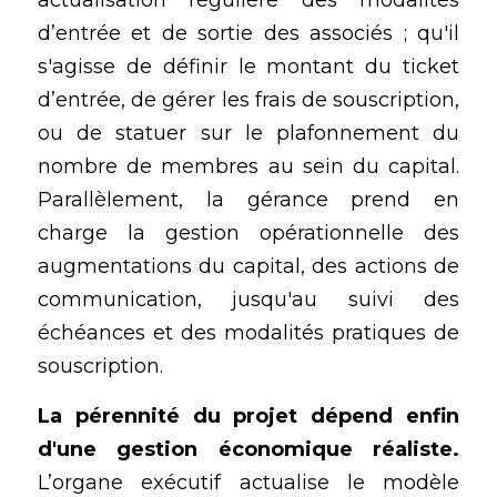
actualisation régulière des modalités 
d’entrée et de sortie des associés ; qu'il 
s'agisse de définir le montant du ticket 
d’entrée, de gérer les frais de souscription, 
ou de statuer sur le plafonnement du 
nombre de membres au sein du capital. 
Parallèlement, la gérance prend en 
charge la gestion opérationnelle des 
augmentations du capital, des actions de  
communication, jusqu'au suivi des 
échéances et des modalités pratiques de 
souscription.
La pérennité du projet dépend enfin 
d'une gestion économique réaliste.
L’organe exécutif actualise le modèle 