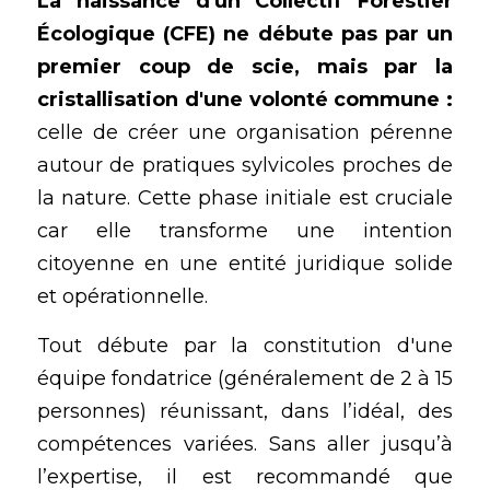
La naissance d'un Collectif Forestier 
Écologique (CFE) ne débute pas par un 
premier coup de scie, mais par la 
cristallisation d'une volonté commune :
celle de créer une organisation pérenne 
autour de pratiques sylvicoles proches de 
la nature. Cette phase initiale est cruciale 
car elle transforme une intention 
citoyenne en une entité juridique solide 
et opérationnelle.
Tout débute par la constitution d'une 
équipe fondatrice (généralement de 2 à 15 
personnes) réunissant, dans l’idéal, des 
compétences variées. Sans aller jusqu’à 
l’expertise, il est recommandé que 