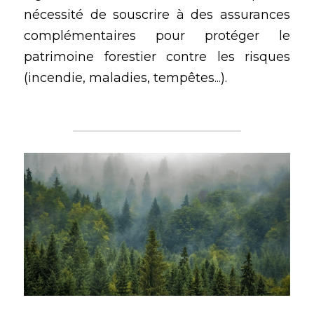
nécessité de souscrire à des assurances 
complémentaires pour protéger le 
patrimoine forestier contre les risques 
(incendie, maladies, tempêtes...).