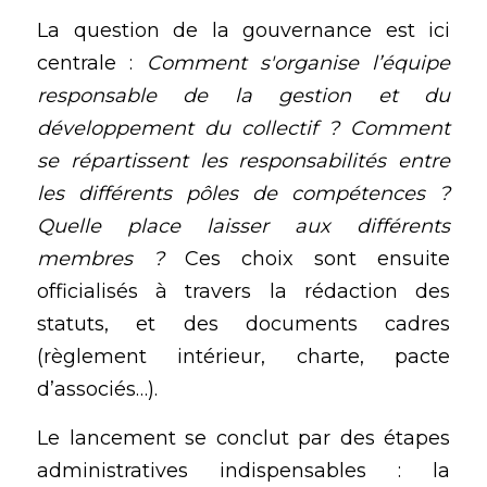
La question de la gouvernance est ici 
centrale : 
Comment s'organise l’équipe 
responsable de la gestion et du 
développement du collectif ? Comment 
se répartissent les responsabilités entre 
les différents pôles de compétences ? 
Quelle place laisser aux différents 
membres ?
 Ces choix sont ensuite 
officialisés à travers la rédaction des 
statuts, et des documents cadres 
(règlement intérieur, charte, pacte 
d’associés…).
Le lancement se conclut par des étapes 
administratives indispensables : la 