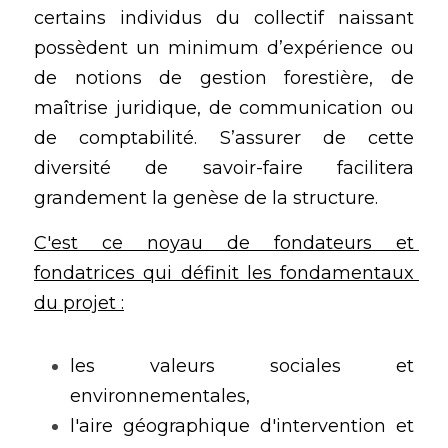
certains individus du collectif naissant 
possèdent un minimum d’expérience ou 
de notions de gestion forestière, de 
maîtrise juridique, de communication ou 
de comptabilité. S’assurer de cette 
diversité de savoir-faire facilitera 
grandement la genèse de la structure. 
C'est ce noyau de fondateurs et 
fondatrices qui définit les fondamentaux 
du projet :
les valeurs sociales et 
environnementales,
l'aire géographique d'intervention et 