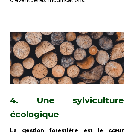
d'éventuelles modifications.
4. Une sylviculture 
écologique
La gestion forestière est le cœur 