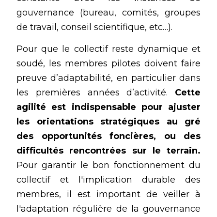
gouvernance (bureau, comités, groupes 
de travail, conseil scientifique, etc…).
Pour que le collectif reste dynamique et 
soudé, les membres pilotes doivent faire 
preuve d’adaptabilité, en particulier dans 
les premières années d’activité. 
Cette 
agilité est indispensable pour ajuster 
les orientations stratégiques au gré 
des opportunités foncières, ou des 
difficultés rencontrées sur le terrain.
Pour garantir le bon fonctionnement du 
collectif et l'implication durable des 
membres, il est important de veiller à 
l'adaptation régulière de la gouvernance 