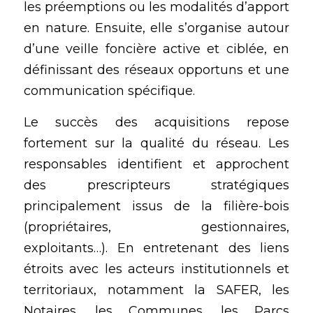
les préemptions ou les modalités d’apport 
en nature. Ensuite, elle s’organise autour 
d’une veille foncière active et ciblée, en 
définissant des réseaux opportuns et une 
communication spécifique. 
Le succès des acquisitions repose 
fortement sur la qualité du réseau. Les 
responsables identifient et approchent 
des prescripteurs stratégiques 
principalement issus de la filière-bois 
(propriétaires, gestionnaires, 
exploitants…). En entretenant des liens 
étroits avec les acteurs institutionnels et 
territoriaux, notamment la SAFER, les 
Notaires, les Communes, les Parcs 