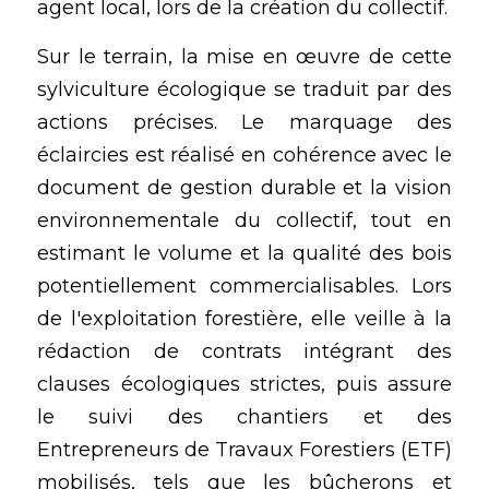
agent local, lors de la création du collectif.
Sur le terrain, la mise en œuvre de cette 
sylviculture écologique se traduit par des 
actions précises. Le marquage des 
éclaircies est réalisé en cohérence avec le 
document de gestion durable et la vision 
environnementale du collectif, tout en 
estimant le volume et la qualité des bois 
potentiellement commercialisables. Lors 
de l'exploitation forestière, elle veille à la 
rédaction de contrats intégrant des 
clauses écologiques strictes, puis assure 
le suivi des chantiers et des 
Entrepreneurs de Travaux Forestiers (ETF) 
mobilisés, tels que les bûcherons et 