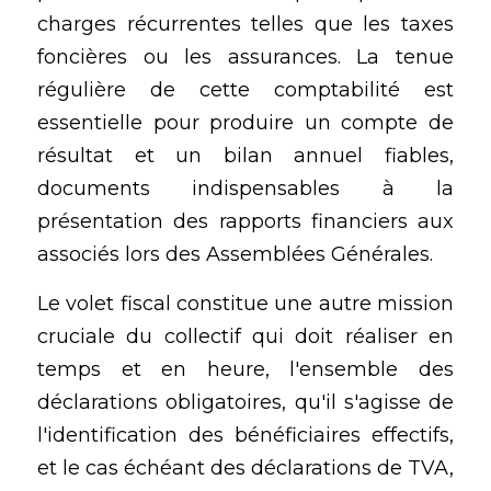
charges récurrentes telles que les taxes 
foncières ou les assurances. La tenue 
régulière de cette comptabilité est 
essentielle pour produire un compte de 
résultat et un bilan annuel fiables, 
documents indispensables à la 
présentation des rapports financiers aux 
associés lors des Assemblées Générales.
Le volet fiscal constitue une autre mission 
cruciale du collectif qui doit réaliser en 
temps et en heure, l'ensemble des 
déclarations obligatoires, qu'il s'agisse de 
l'identification des bénéficiaires effectifs, 
et le cas échéant des déclarations de TVA, 