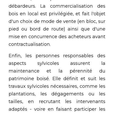
débardeurs. La commercialisation des 
bois en local est privilégiée, et fait l'objet 
d'un choix de mode de vente (en bloc, sur 
pied ou bord de route) ainsi que d'une 
mise en concurrence des acheteurs avant 
contractualisation.
Enfin, les personnes responsables des 
aspects sylvicoles assurent la 
maintenance et la pérennité du 
patrimoine boisé. Elle définit et suit les 
travaux sylvicoles nécessaires, comme les 
plantations, les dégagements ou les 
tailles, en recrutant les intervenants 
adaptés - voire en faisant participer les 