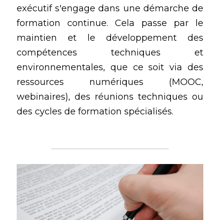
exécutif s'engage dans une démarche de 
formation continue. Cela passe par le 
maintien et le développement des 
compétences techniques et 
environnementales, que ce soit via des 
ressources numériques (MOOC, 
webinaires), des réunions techniques ou 
des cycles de formation spécialisés. 