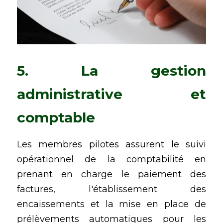
5. La gestion 
administrative et 
comptable
Les membres pilotes assurent le suivi 
opérationnel de la comptabilité en 
prenant en charge le paiement des 
factures, l'établissement des 
encaissements et la mise en place de 
prélèvements automatiques pour les 