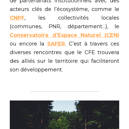
de partenariats institutionnels avec des 
acteurs clés de l’écosystème, comme le 
CNPF
, les collectivités locales 
(communes, PNR, département…), le 
Conservatoire d’Espace Naturel (CEN)
ou encore la 
SAFER
. C’est à travers ces 
diverses rencontres que le CFE trouvera 
des alliés sur le territoire qui faciliteront 
son développement. 