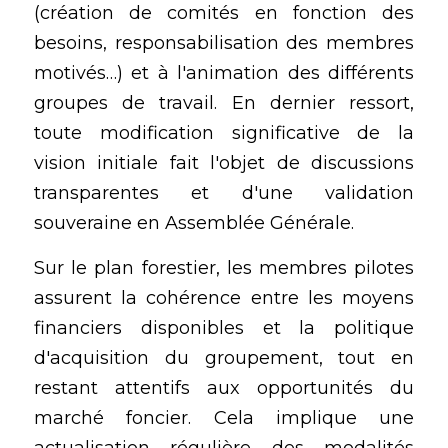
(création de comités en fonction des 
besoins, responsabilisation des membres 
motivés…) et à l'animation des différents 
groupes de travail. En dernier ressort, 
toute modification significative de la 
vision initiale fait l'objet de discussions 
transparentes et d'une validation 
souveraine en Assemblée Générale.
Sur le plan forestier, les membres pilotes 
assurent la cohérence entre les moyens 
financiers disponibles et la politique 
d'acquisition du groupement, tout en 
restant attentifs aux opportunités du 
marché foncier. Cela implique une 