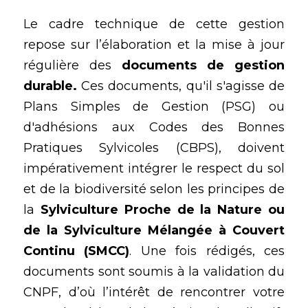
Le cadre technique de cette gestion 
repose sur l’élaboration et la mise à jour 
régulière des 
documents de gestion 
durable.
 Ces documents, qu'il s'agisse de 
Plans Simples de Gestion (PSG) ou 
d'adhésions aux Codes des Bonnes 
Pratiques Sylvicoles (CBPS), doivent 
impérativement intégrer le respect du sol 
et de la biodiversité selon les principes de 
la 
Sylviculture Proche de la Nature ou 
de la Sylviculture Mélangée à Couvert 
Continu (SMCC)
. Une fois rédigés, ces 
documents sont soumis à la validation du 
CNPF, d’où l’intérêt de rencontrer votre 