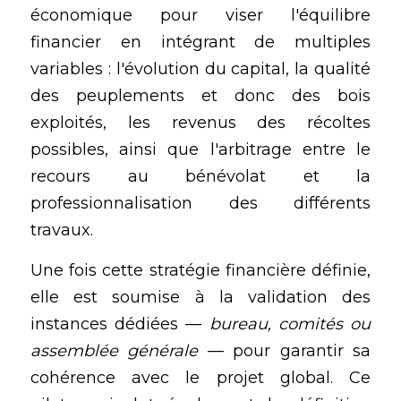
économique pour viser l'équilibre 
financier en intégrant de multiples 
variables : l'évolution du capital, la qualité 
des peuplements et donc des bois 
exploités, les revenus des récoltes 
possibles, ainsi que l'arbitrage entre le 
recours au bénévolat et la 
professionnalisation des différents 
travaux.
Une fois cette stratégie financière définie, 
elle est soumise à la validation des 
instances dédiées — 
bureau, comités ou 
assemblée générale
 — pour garantir sa 
cohérence avec le projet global. Ce 