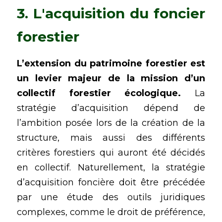
3. L'acquisition du foncier 
forestier
L’extension du patrimoine forestier est 
un levier majeur de la mission d’un 
collectif forestier écologique.
 La 
stratégie d’acquisition dépend de 
l’ambition posée lors de la création de la 
structure, mais aussi des différents 
critères forestiers qui auront été décidés 
en collectif. Naturellement, la stratégie 
d’acquisition foncière doit être précédée 
par une étude des outils juridiques 
complexes, comme le droit de préférence, 