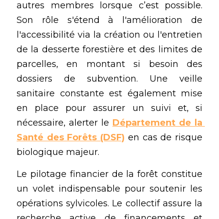
autres membres lorsque c’est possible. 
Son rôle s'étend à l'amélioration de 
l'accessibilité via la création ou l'entretien 
de la desserte forestière et des limites de 
parcelles, en montant si besoin des 
dossiers de subvention. Une veille 
sanitaire constante est également mise 
en place pour assurer un suivi et, si 
nécessaire, alerter le 
Département de la 
Santé des Forêts (DSF)
 en cas de risque 
biologique majeur.
Le pilotage financier de la forêt constitue 
un volet indispensable pour soutenir les 
opérations sylvicoles. Le collectif assure la 
recherche active de financements et 