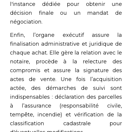
l'instance dédiée pour obtenir une 
décision finale ou un mandat de 
négociation. 
Enfin, l’organe exécutif assure la 
finalisation administrative et juridique de 
chaque achat. Elle gère la relation avec le 
notaire, procède à la relecture des 
compromis et assure la signature des 
actes de vente. Une fois l’acquisition 
actée, des démarches de suivi sont 
indispensables : déclaration des parcelles 
à l’assurance (responsabilité civile, 
tempête, incendie) et vérification de la 
classification cadastrale pour 