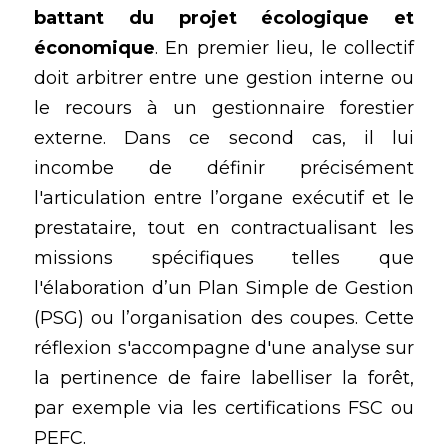
battant du projet écologique et 
économique
. En premier lieu, le collectif 
doit arbitrer entre une gestion interne ou 
le recours à un gestionnaire forestier 
externe. Dans ce second cas, il lui 
incombe de définir précisément 
l'articulation entre l’organe exécutif et le 
prestataire, tout en contractualisant les 
missions spécifiques telles que 
l'élaboration d’un Plan Simple de Gestion 
(PSG) ou l’organisation des coupes. Cette 
réflexion s'accompagne d'une analyse sur 
la pertinence de faire labelliser la forêt, 
par exemple via les certifications FSC ou 
PEFC.