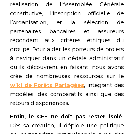
réalisation de l'Assemblée Générale 
constitutive, l'inscription officielle de 
l’organisation, et la sélection de 
partenaires bancaires et assureurs 
répondant aux critères éthiques du 
groupe. Pour aider les porteurs de projets 
à naviguer dans un dédale administratif 
qu’ils découvrent en faisant, nous avons 
créé de nombreuses ressources sur le 
wiki de Forêts Partagées
, intégrant des 
modèles, des comparatifs ainsi que des 
retours d’expériences. 
Enfin, le CFE ne doit pas rester isolé.
Dès sa création, il déploie une politique 