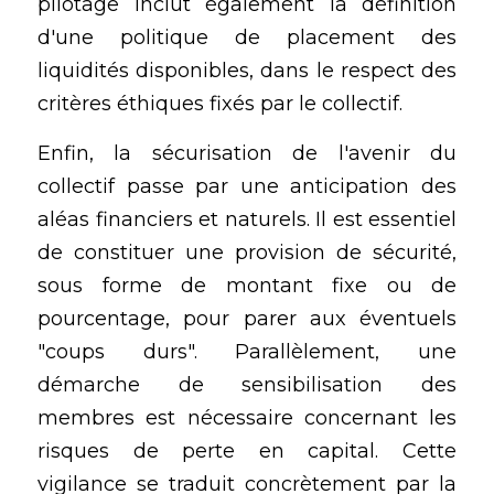
pilotage inclut également la définition 
d'une politique de placement des 
liquidités disponibles, dans le respect des 
critères éthiques fixés par le collectif. 
Enfin, la sécurisation de l'avenir du 
collectif passe par une anticipation des 
aléas financiers et naturels. Il est essentiel 
de constituer une provision de sécurité, 
sous forme de montant fixe ou de 
pourcentage, pour parer aux éventuels 
"coups durs". Parallèlement, une 
démarche de sensibilisation des 
membres est nécessaire concernant les 
risques de perte en capital. Cette 
vigilance se traduit concrètement par la 