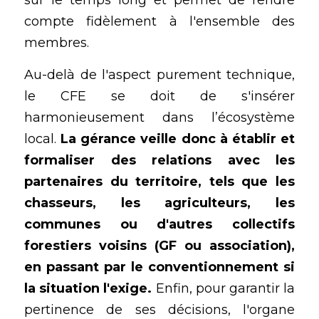
compte fidèlement à l'ensemble des 
membres. 
Au-delà de l'aspect purement technique, 
le CFE se doit de s'insérer 
harmonieusement dans l’écosystème 
local. 
La gérance veille donc à établir et 
formaliser des relations avec les 
partenaires du territoire, tels que les 
chasseurs, les agriculteurs, les 
communes ou d'autres collectifs 
forestiers voisins (GF ou association), 
en passant par le conventionnement si 
la situation l'exige.
 Enfin, pour garantir la 
pertinence de ses décisions, l'organe 