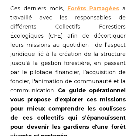
Ces derniers mois, 
Forêts Partagées
 a 
travaillé avec les responsables de 
différents Collectifs Forestiers 
Écologiques (CFE) afin de décortiquer 
leurs missions au quotidien : de l’aspect 
juridique lié à la création de la structure 
jusqu’à la gestion forestière, en passant 
par le pilotage financier, l’acquisition de 
foncier, l'animation de communauté et la 
communication. 
Ce guide opérationnel 
vous propose d'explorer ces missions 
pour mieux comprendre les coulisses 
de ces collectifs qui s’épanouissent 
pour devenir les gardiens d'une forêt 