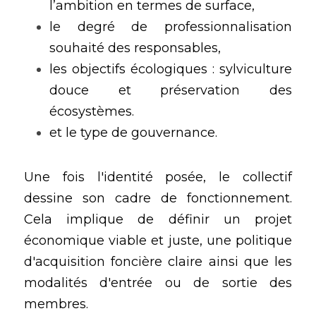
l’ambition en termes de surface, 
le degré de professionnalisation 
souhaité des responsables, 
les objectifs écologiques : sylviculture 
douce et préservation des 
écosystèmes.
et le type de gouvernance.
Une fois l'identité posée, le collectif 
dessine son cadre de fonctionnement. 
Cela implique de définir un projet 
économique viable et juste, une politique 
d'acquisition foncière claire ainsi que les 
modalités d'entrée ou de sortie des 
membres. 