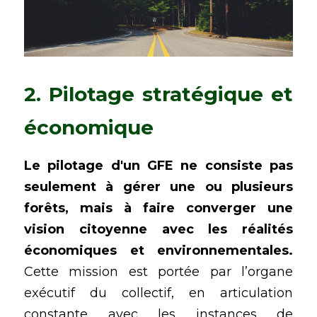
2. Pilotage stratégique et 
économique
Le pilotage d'un GFE ne consiste pas 
seulement à gérer une ou plusieurs 
forêts, mais à faire converger une 
vision citoyenne avec les réalités 
économiques et environnementales.
Cette mission est portée par l’organe 
exécutif du collectif, en articulation 
constante avec les instances de 